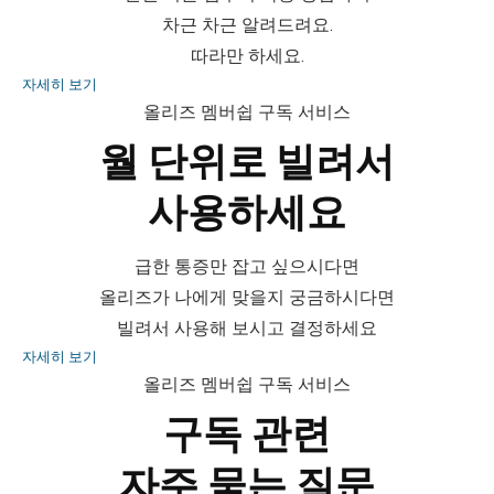
차근 차근 알려드려요.
따라만 하세요.
자세히 보기
올리즈 멤버쉽 구독 서비스
월 단위로 빌려서
사용하세요
급한 통증만 잡고 싶으시다면
올리즈가 나에게 맞을지 궁금하시다면
빌려서 사용해 보시고 결정하세요
자세히 보기
올리즈 멤버쉽 구독 서비스
구독 관련
자주 묻는 질문