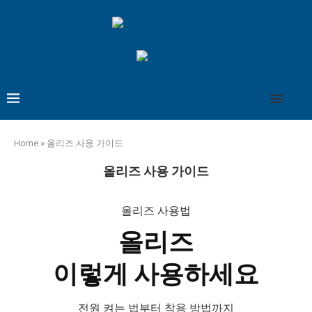
Home
»
올리즈 사용 가이드
올리즈 사용 가이드
올리즈 사용법
올리즈
이렇게 사용하세요
전원 켜는 법부터 착용 방법까지