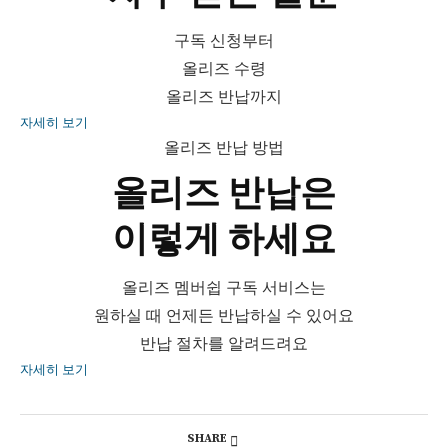
구독 신청부터
올리즈 수령
올리즈 반납까지
자세히 보기
올리즈 반납 방법
올리즈 반납은
이렇게 하세요
올리즈 멤버쉽 구독 서비스는
원하실 때 언제든 반납하실 수 있어요
반납 절차를 알려드려요
자세히 보기
SHARE